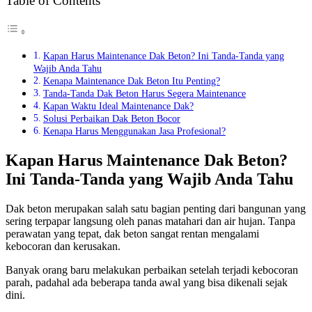
Table of Contents
Kapan Harus Maintenance Dak Beton? Ini Tanda-Tanda yang
Wajib Anda Tahu
Kenapa Maintenance Dak Beton Itu Penting?
Tanda-Tanda Dak Beton Harus Segera Maintenance
Kapan Waktu Ideal Maintenance Dak?
Solusi Perbaikan Dak Beton Bocor
Kenapa Harus Menggunakan Jasa Profesional?
Kapan Harus Maintenance Dak Beton?
Ini Tanda-Tanda yang Wajib Anda Tahu
Dak beton merupakan salah satu bagian penting dari bangunan yang
sering terpapar langsung oleh panas matahari dan air hujan. Tanpa
perawatan yang tepat, dak beton sangat rentan mengalami
kebocoran dan kerusakan.
Banyak orang baru melakukan perbaikan setelah terjadi kebocoran
parah, padahal ada beberapa tanda awal yang bisa dikenali sejak
dini.