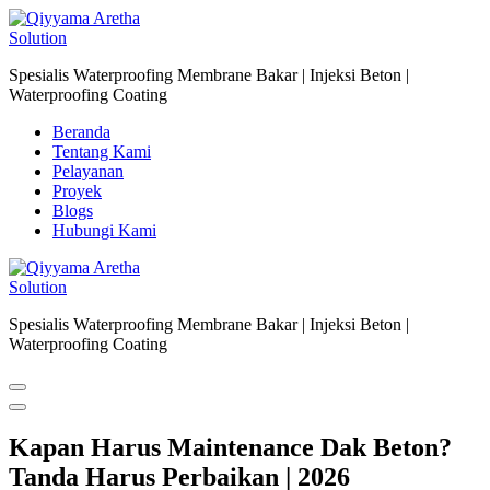
Lewati
ke
konten
Spesialis Waterproofing Membrane Bakar | Injeksi Beton |
Waterproofing Coating
Beranda
Tentang Kami
Pelayanan
Proyek
Blogs
Hubungi Kami
Spesialis Waterproofing Membrane Bakar | Injeksi Beton |
Waterproofing Coating
Kapan Harus Maintenance Dak Beton?
Tanda Harus Perbaikan | 2026